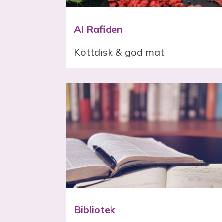
Al Rafiden
Köttdisk & god mat
Bibliotek