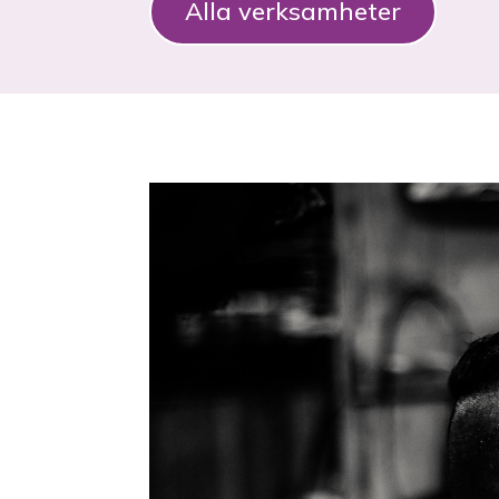
Alla verksamheter