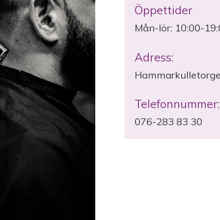
Öppettider
Mån-lör: 10:00-19:
Adress:
Hammarkulletorge
Telefonnummer:
076-283 83 30