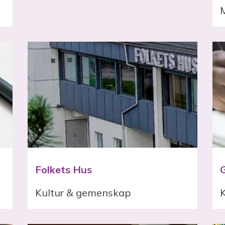
Folkets Hus
Kultur & gemenskap