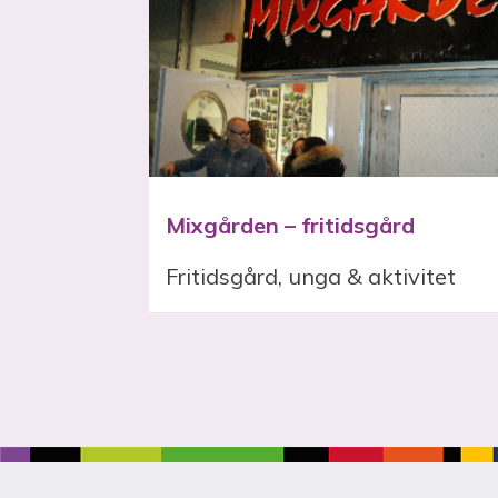
Mixgården – fritidsgård
Fritidsgård, unga & aktivitet