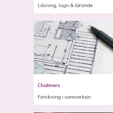
Läsning, lugn & lärande
Chalmers
Forskning i samverkan