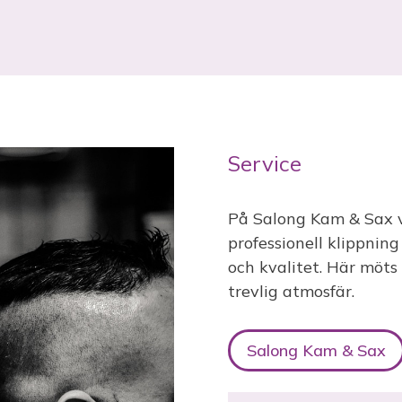
Service
På Salong Kam & Sax 
professionell klippning
och kvalitet. Här möts
trevlig atmosfär.
Salong Kam & Sax