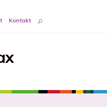
t
Kontakt
ax