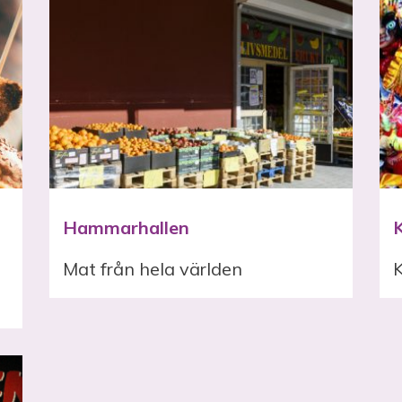
Hammarhallen
Mat från hela världen