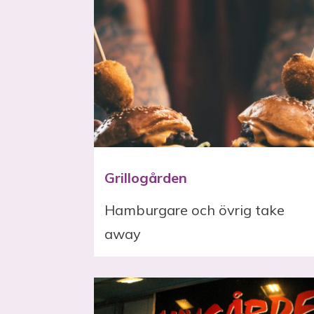
Grillogården
Hamburgare och övrig take
away