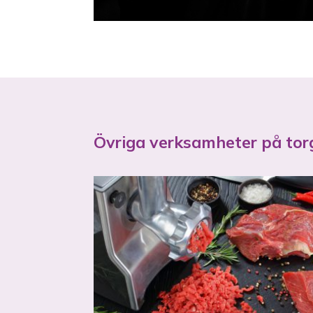
Övriga verksamheter på tor