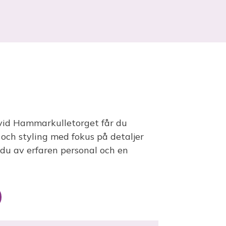
vid Hammarkulletorget får du
 och styling med fokus på detaljer
 du av erfaren personal och en