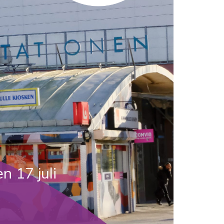
n 17 juli