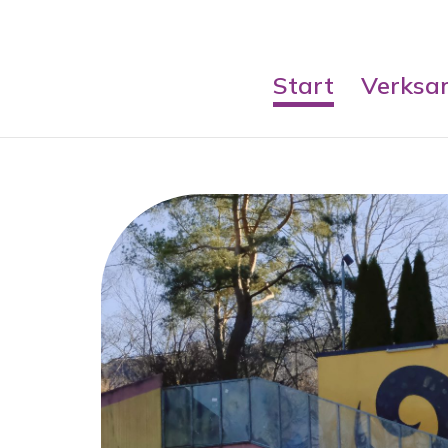
Skip to content
Start
Verksa