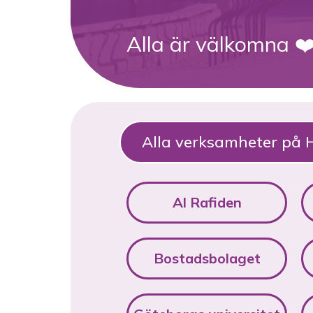
Alla är välkomna ❤
Alla verksamheter på
Al Rafiden
Bostadsbolaget