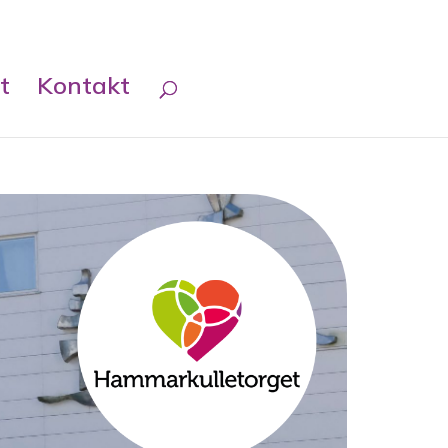
t
Kontakt