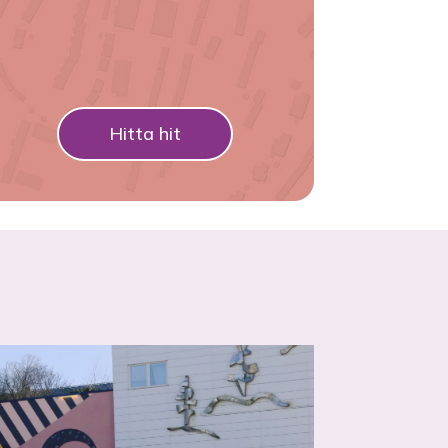
Hitta hit