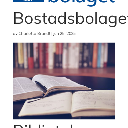
Bostadsbolage
av
Charlotta Brandt
|
jun 25, 2025